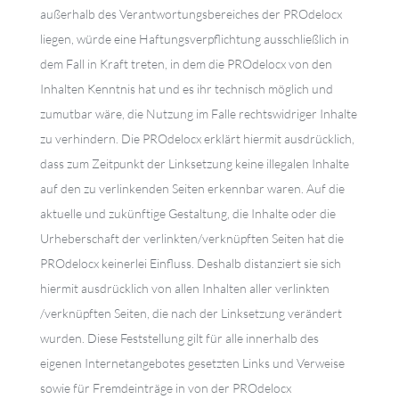
außerhalb des Verantwortungsbereiches der PROdelocx
liegen, würde eine Haftungsverpflichtung ausschließlich in
dem Fall in Kraft treten, in dem die PROdelocx von den
Inhalten Kenntnis hat und es ihr technisch möglich und
zumutbar wäre, die Nutzung im Falle rechtswidriger Inhalte
zu verhindern. Die PROdelocx erklärt hiermit ausdrücklich,
dass zum Zeitpunkt der Linksetzung keine illegalen Inhalte
auf den zu verlinkenden Seiten erkennbar waren. Auf die
aktuelle und zukünftige Gestaltung, die Inhalte oder die
Urheberschaft der verlinkten/verknüpften Seiten hat die
PROdelocx keinerlei Einfluss. Deshalb distanziert sie sich
hiermit ausdrücklich von allen Inhalten aller verlinkten
/verknüpften Seiten, die nach der Linksetzung verändert
wurden. Diese Feststellung gilt für alle innerhalb des
eigenen Internetangebotes gesetzten Links und Verweise
sowie für Fremdeinträge in von der PROdelocx