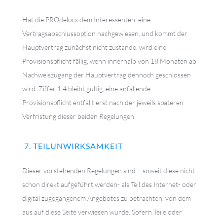
Hat die PROdelocx dem Interessenten eine
Vertragsabschlussoption nachgewiesen, und kommt der
Hauptvertrag zunächst nicht zustande, wird eine
Provisionspflicht fällig, wenn innerhalb von 18 Monaten ab
Nachweiszugang der Hauptvertrag dennoch geschlossen
wird. Ziffer 1.4 bleibt gültig; eine anfallende
Provisionspflicht entfällt erst nach der jeweils späteren
Verfristung dieser beiden Regelungen.
7. TEILUNWIRKSAMKEIT
Dieser vorstehenden Regelungen sind – soweit diese nicht
schon direkt aufgeführt werden- als Teil des Internet- oder
digital zugegangenem Angebotes zu betrachten, von dem
aus auf diese Seite verwiesen wurde. Sofern Teile oder