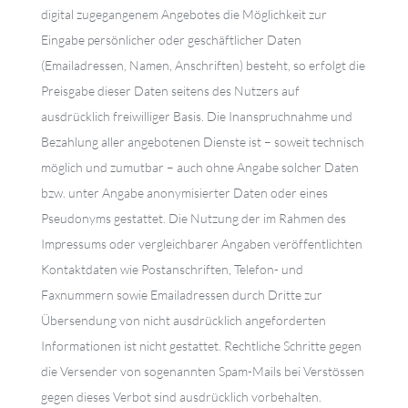
digital zugegangenem Angebotes die Möglichkeit zur
Eingabe persönlicher oder geschäftlicher Daten
(Emailadressen, Namen, Anschriften) besteht, so erfolgt die
Preisgabe dieser Daten seitens des Nutzers auf
ausdrücklich freiwilliger Basis. Die Inanspruchnahme und
Bezahlung aller angebotenen Dienste ist – soweit technisch
möglich und zumutbar – auch ohne Angabe solcher Daten
bzw. unter Angabe anonymisierter Daten oder eines
Pseudonyms gestattet. Die Nutzung der im Rahmen des
Impressums oder vergleichbarer Angaben veröffentlichten
Kontaktdaten wie Postanschriften, Telefon- und
Faxnummern sowie Emailadressen durch Dritte zur
Übersendung von nicht ausdrücklich angeforderten
Informationen ist nicht gestattet. Rechtliche Schritte gegen
die Versender von sogenannten Spam-Mails bei Verstössen
gegen dieses Verbot sind ausdrücklich vorbehalten.