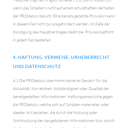
wenn das Scheitern nicht auf einem schuldhaften Verhalten
der PROdelocx beruht. Eine bereits gezahlte Provision kann
in diesem Fall nicht zurückgefordert werden. Im Falle der
Kündigung des Hauptvertrages bleibt die Provisionspflicht
in jedem Fall bestehen.
4. HAFTUNG, VERWEISE, URHEBERRECHT
UND DATENSCHUTZ
4.1 Die PROdelocx übernimmt keinerlei Gewähr für die
Aktualität, Korrektheit, Vollständigkeit oder Qualität der
bereitgestellten Informationen. Haftungsansprüche gegen
die PROdelocx, welche sich auf Schäden materieller oder
ideeller Art beziehen, die durch die Nutzung oder
Nichtnutzung der dargebotenen Informationen bzw. durch