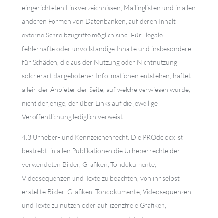
eingerichteten Linkverzeichnissen, Mailinglisten und in allen
anderen Formen von Datenbanken, auf deren Inhalt
externe Schreibzugriffe möglich sind. Für illegale,
fehlerhafte oder unvollständige Inhalte und insbesondere
für Schäden, die aus der Nutzung oder Nichtnutzung
solcherart dargebotener Informationen entstehen, haftet
allein der Anbieter der Seite, auf welche verwiesen wurde,
nicht derjenige, der über Links auf die jeweilige
Veröffentlichung lediglich verweist.
4.3 Urheber- und Kennzeichenrecht. Die PROdelocx ist
bestrebt, in allen Publikationen die Urheberrechte der
verwendeten Bilder, Grafiken, Tondokumente,
Videosequenzen und Texte zu beachten, von ihr selbst
erstellte Bilder, Grafiken, Tondokumente, Videosequenzen
und Texte zu nutzen oder auf lizenzfreie Grafiken,