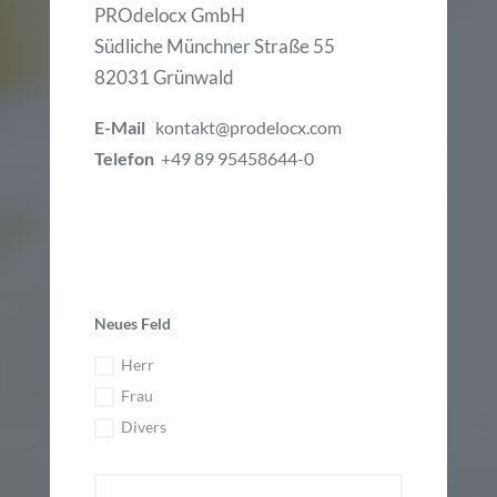
PROdelocx GmbH
Südliche Münchner Straße 55
82031 Grünwald
E-Mail
kontakt@prodelocx.com
Telefon
+49 89 95458644-0
Neues Feld
Herr
Frau
Divers